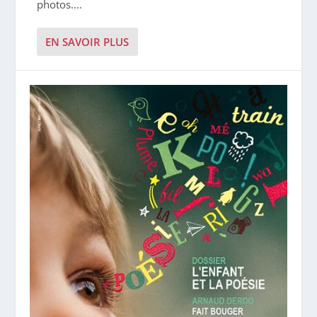
photos....
EN SAVOIR PLUS