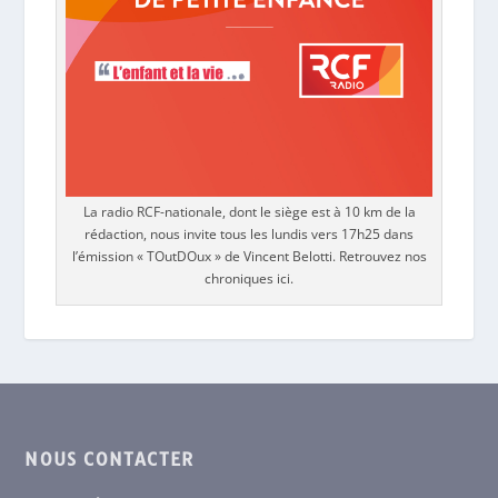
La radio RCF-nationale, dont le siège est à 10 km de la
rédaction, nous invite tous les lundis vers 17h25 dans
l’émission « TOutDOux » de Vincent Belotti. Retrouvez nos
chroniques ici.
NOUS CONTACTER