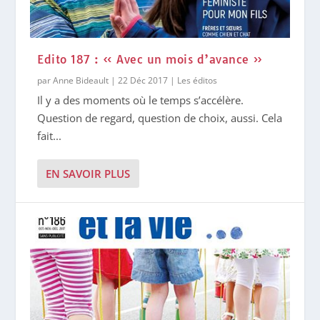
Edito 187 : « Avec un mois d’avance »
par
Anne Bideault
|
22 Déc 2017
|
Les éditos
Il y a des moments où le temps s’accélère.
Question de regard, question de choix, aussi. Cela
fait...
EN SAVOIR PLUS