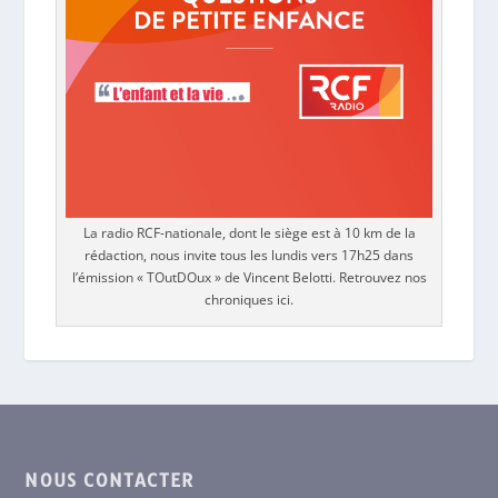
La radio RCF-nationale, dont le siège est à 10 km de la
rédaction, nous invite tous les lundis vers 17h25 dans
l’émission « TOutDOux » de Vincent Belotti. Retrouvez nos
chroniques ici.
NOUS CONTACTER