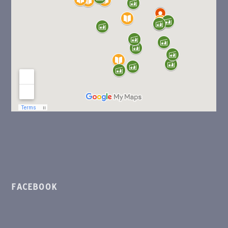
FACEBOOK