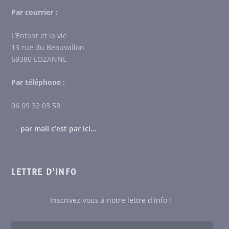
Par courrier :
L’Enfant et la vie
13 rue du Beauvallon
69380 LOZANNE
Par téléphone :
06 09 32 03 58
→
par mail c’est par ici…
LETTRE D'INFO
Inscrivez-vous à notre lettre d'info !